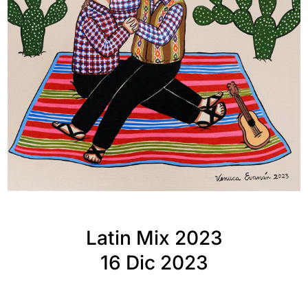
Latin Mix 2023
16 Dic 2023