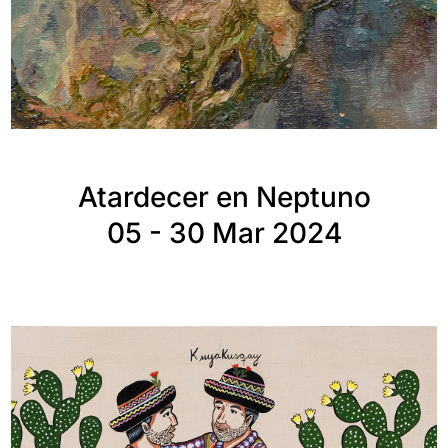
Atardecer en Neptuno
05 - 30 Mar 2024