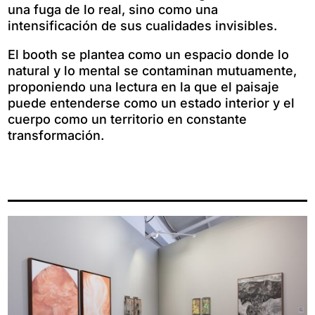
una fuga de lo real, sino como una
intensificación de sus cualidades invisibles.
El booth se plantea como un espacio donde lo
natural y lo mental se contaminan mutuamente,
proponiendo una lectura en la que el paisaje
puede entenderse como un estado interior y el
cuerpo como un territorio en constante
transformación.