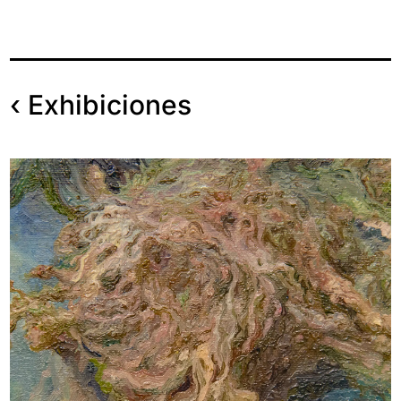
‹
Exhibiciones