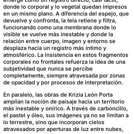
donde lo corporal y lo vegetal quedan impresos
en un mismo plano. A diferencia del espejo, que
devuelve y confronta, la tela retiene y filtra,
funcionando como una membrana donde lo
visible se vuelve más inestable y donde la
relación entre cuerpo, imagen y entorno se
desplaza hacia un registro más íntimo y
atmosférico. La insistencia en estos fragmentos
corporales no frontales refuerza la idea de una
subjetividad que nunca se percibe
completamente, siempre atravesada por zonas
de opacidad y por procesos de interpretación.
En paralelo, las obras de Krizia León Porta
amplían la noción de paisaje hacia un territorio
más inestable y onírico. A través de carboncillo,
el pastel y óleo, sus imágenes ya no se limitan a
lo terrestre, sino que incorporan cielos
atravesados por aperturas de luz entre nubes,