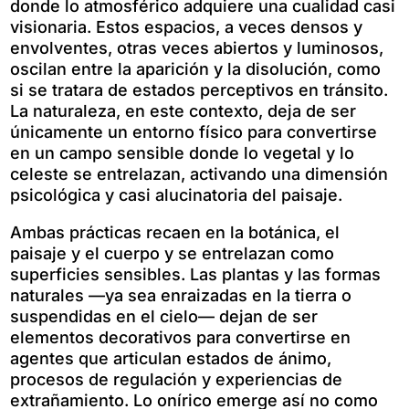
donde lo atmosférico adquiere una cualidad casi
visionaria. Estos espacios, a veces densos y
envolventes, otras veces abiertos y luminosos,
oscilan entre la aparición y la disolución, como
si se tratara de estados perceptivos en tránsito.
La naturaleza, en este contexto, deja de ser
únicamente un entorno físico para convertirse
en un campo sensible donde lo vegetal y lo
celeste se entrelazan, activando una dimensión
psicológica y casi alucinatoria del paisaje.
Ambas prácticas recaen en la botánica, el
paisaje y el cuerpo y se entrelazan como
superficies sensibles. Las plantas y las formas
naturales —ya sea enraizadas en la tierra o
suspendidas en el cielo— dejan de ser
elementos decorativos para convertirse en
agentes que articulan estados de ánimo,
procesos de regulación y experiencias de
extrañamiento. Lo onírico emerge así no como