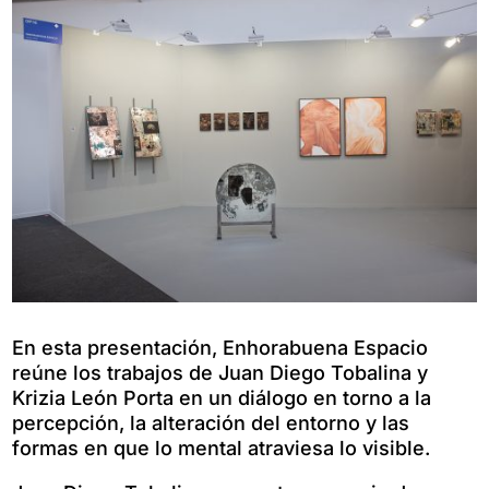
En esta presentación, Enhorabuena Espacio
reúne los trabajos de Juan Diego Tobalina y
Krizia León Porta en un diálogo en torno a la
percepción, la alteración del entorno y las
formas en que lo mental atraviesa lo visible.