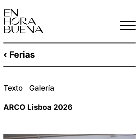
‹ Ferias
Texto
Galería
ARCO Lisboa 2026