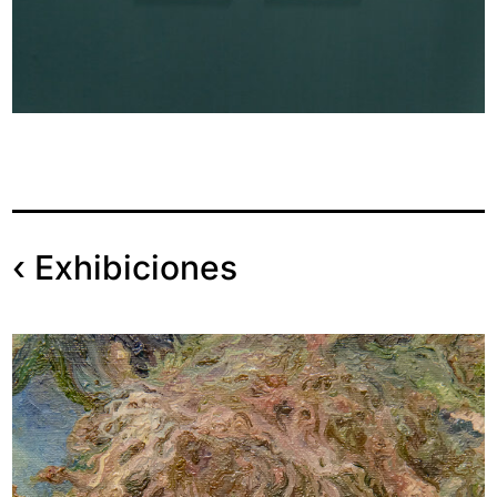
‹
Exhibiciones