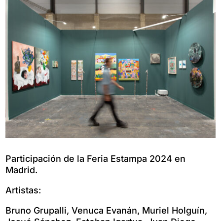
Participación de la Feria Estampa 2024 en
Madrid.
Artistas:
Bruno Grupalli, Venuca Evanán, Muriel Holguín,