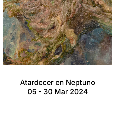
Atardecer en Neptuno
05 - 30 Mar 2024