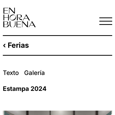
‹ Ferias
Texto
Galería
Estampa 2024