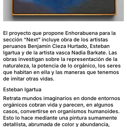
El proyecto que propone Enhorabuena para la
sección “Next” incluye obra de los artistas
peruanos Benjamín Cieza Hurtado, Esteban
Igartua y de la artista vasca Nadia Barkate. Las
obras investigan sobre la representación de la
naturaleza, la potencia de lo orgánico, los seres
que habitan en ella y las maneras que tenemos
de imitar otras vidas.
Esteban Igartua
Retrata mundos imaginarios en donde entornos
orgánicos cobran vida y parecen, en algunos
casos, convertirse en organismos humanoides.
Esto lo hace mediante una pintura sumamente
detallista, abrumada de color y abundancia,