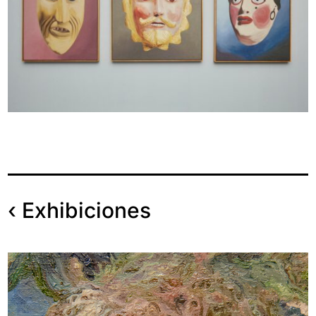
‹
Exhibiciones