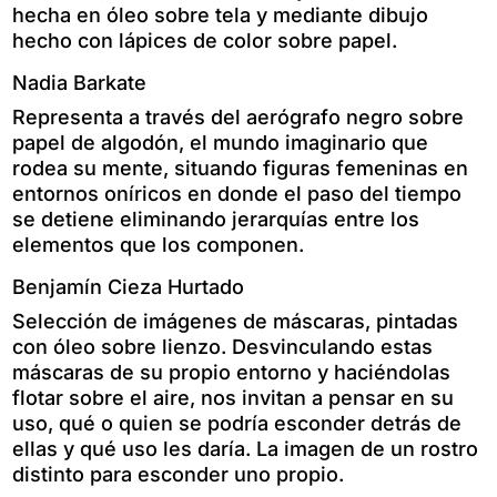
hecha en óleo sobre tela y mediante dibujo
hecho con lápices de color sobre papel.
Nadia Barkate
Representa a través del aerógrafo negro sobre
papel de algodón, el mundo imaginario que
rodea su mente, situando figuras femeninas en
entornos oníricos en donde el paso del tiempo
se detiene eliminando jerarquías entre los
elementos que los componen.
Benjamín Cieza Hurtado
Selección de imágenes de máscaras, pintadas
con óleo sobre lienzo. Desvinculando estas
máscaras de su propio entorno y haciéndolas
flotar sobre el aire, nos invitan a pensar en su
uso, qué o quien se podría esconder detrás de
ellas y qué uso les daría. La imagen de un rostro
distinto para esconder uno propio.