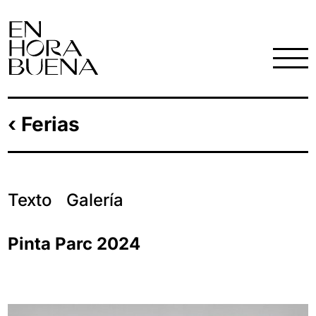
‹ Ferias
Texto
Galería
Pinta Parc 2024