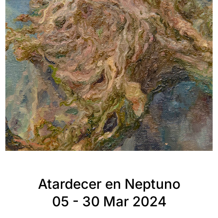
Atardecer en Neptuno
05 - 30 Mar 2024